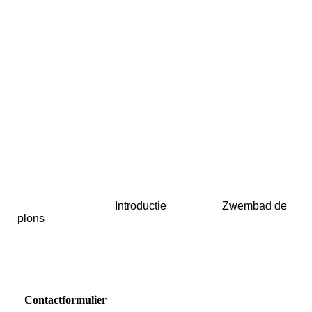
DSCI1543
Introductie Zwembad de
plons
Contactformulier